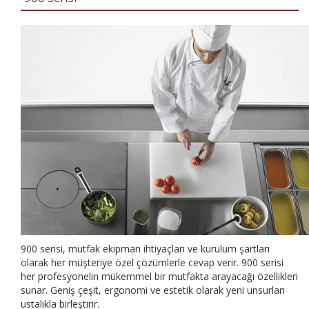
900 serisi, mutfak ekipman ihtiyaçları ve kurulum şartları
olarak her müşteriye özel çözümlerle cevap verir. 900 serisi
her profesyonelin mükemmel bir mutfakta arayacağı özellikleri
sunar. Geniş çeşit, ergonomi ve estetik olarak yeni unsurları
ustalıkla birleştirir.